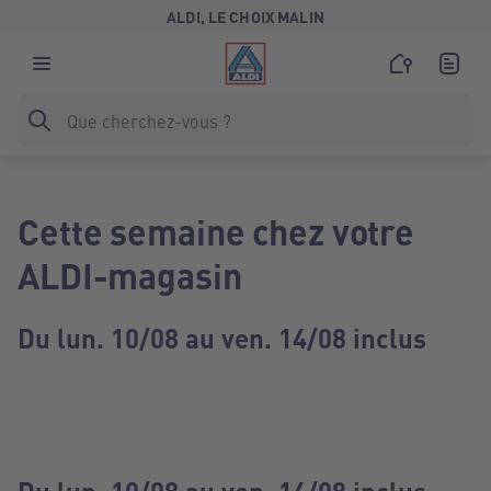
ALDI, LE CHOIX MALIN
Cette semaine chez votre
ALDI-magasin
Du lun. 10/08 au ven. 14/08 inclus