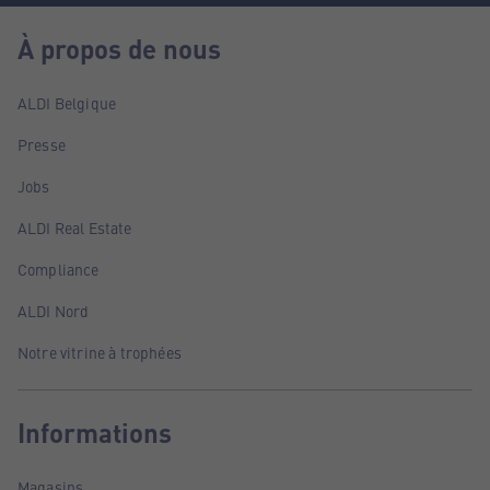
À propos de nous
ALDI Belgique
Presse
Jobs
ALDI Real Estate
Compliance
ALDI Nord
Notre vitrine à trophées
Informations
Magasins