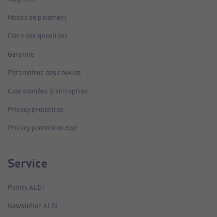
Modes de paiement
Foire aux questions
Garantie
Paramètres des cookies
Coordonnées d'entreprise
Privacy protection
Privacy protection App
Service
Points ALDI
Newsletter ALDI