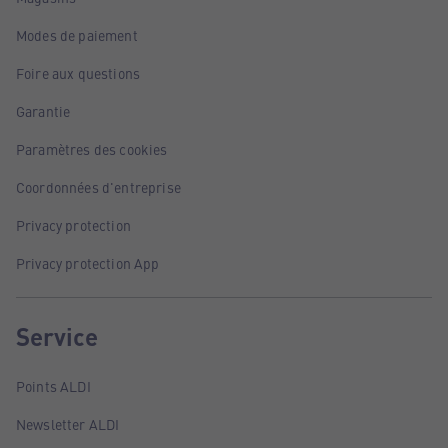
Modes de paiement
Foire aux questions
Garantie
Paramètres des cookies
Coordonnées d'entreprise
Privacy protection
Privacy protection App
Service
Points ALDI
Newsletter ALDI