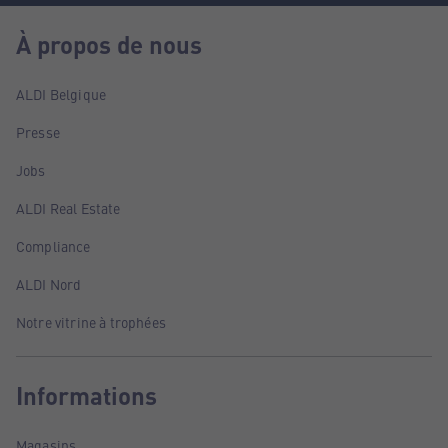
À propos de nous
ALDI Belgique
Presse
Jobs
ALDI Real Estate
Compliance
ALDI Nord
Notre vitrine à trophées
Informations
Magasins