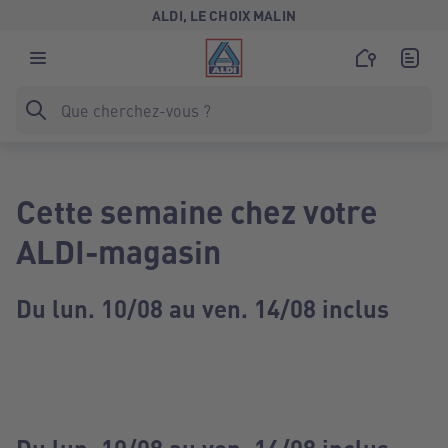
ALDI, LE CHOIX MALIN
Cette semaine chez votre
ALDI-magasin
Du lun. 10/08 au ven. 14/08 inclus