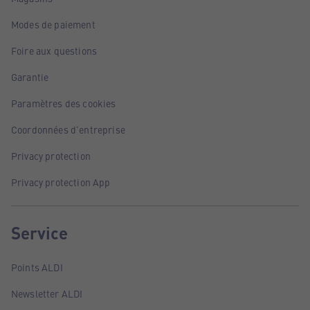
Modes de paiement
Foire aux questions
Garantie
Paramètres des cookies
Coordonnées d'entreprise
Privacy protection
Privacy protection App
Service
Points ALDI
Newsletter ALDI