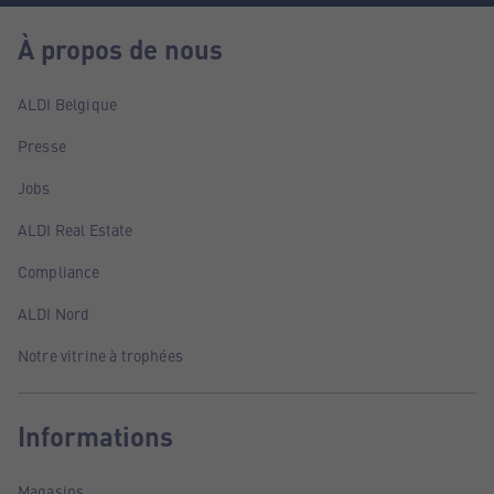
À propos de nous
ALDI Belgique
Presse
Jobs
ALDI Real Estate
Compliance
ALDI Nord
Notre vitrine à trophées
Informations
Magasins