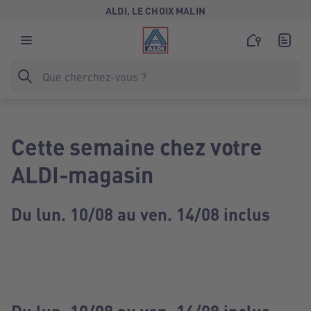
ALDI, LE CHOIX MALIN
Cette semaine chez votre
ALDI-magasin
Du lun. 10/08 au ven. 14/08 inclus