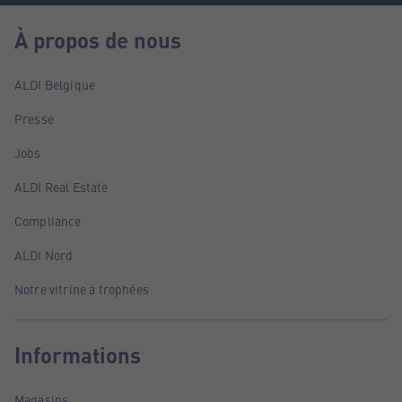
À propos de nous
ALDI Belgique
Presse
Jobs
ALDI Real Estate
Compliance
ALDI Nord
Notre vitrine à trophées
Informations
Magasins