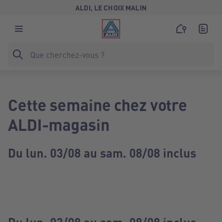
ALDI, LE CHOIX MALIN
Cette semaine chez votre
ALDI-magasin
Du lun. 03/08 au sam. 08/08 inclus