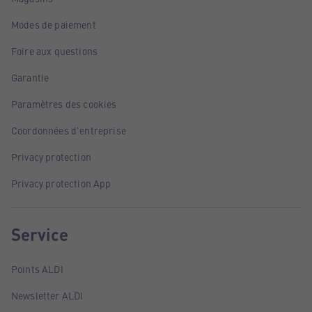
Modes de paiement
Foire aux questions
Garantie
Paramètres des cookies
Coordonnées d'entreprise
Privacy protection
Privacy protection App
Service
Points ALDI
Newsletter ALDI