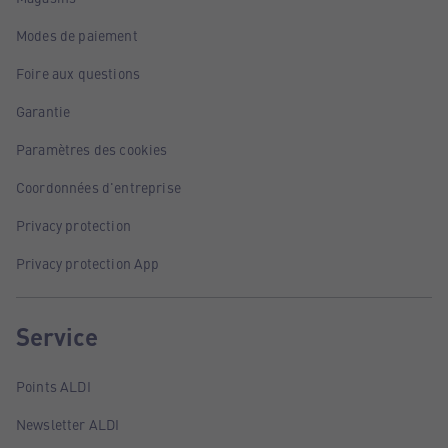
Modes de paiement
Foire aux questions
Garantie
Paramètres des cookies
Coordonnées d'entreprise
Privacy protection
Privacy protection App
Service
Points ALDI
Newsletter ALDI