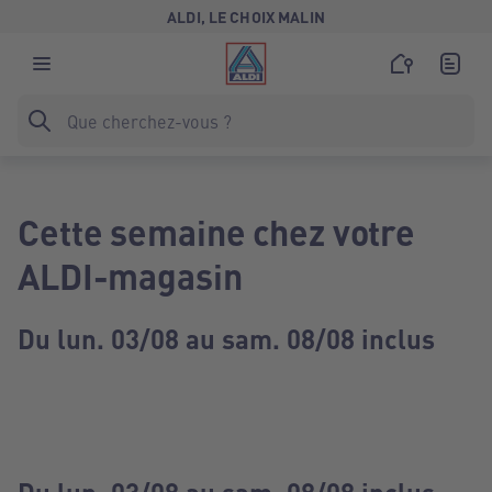
ALDI, LE CHOIX MALIN
Cette semaine chez votre
ALDI-magasin
Du lun. 03/08 au sam. 08/08 inclus