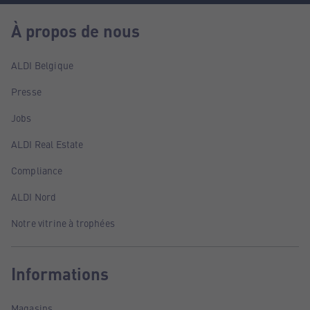
À propos de nous
ALDI Belgique
Presse
Jobs
ALDI Real Estate
Compliance
ALDI Nord
Notre vitrine à trophées
Informations
Magasins