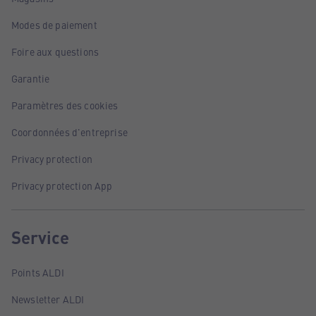
Modes de paiement
Foire aux questions
Garantie
Paramètres des cookies
Coordonnées d'entreprise
Privacy protection
Privacy protection App
Service
Points ALDI
Newsletter ALDI