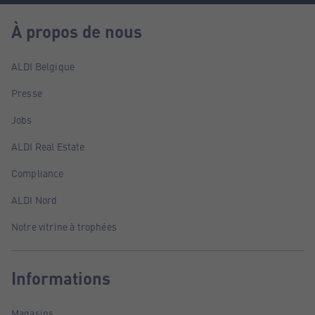
À propos de nous
ALDI Belgique
Presse
Jobs
ALDI Real Estate
Compliance
ALDI Nord
Notre vitrine à trophées
Informations
Magasins