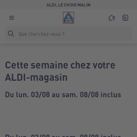
ALDI, LE CHOIX MALIN
Cette semaine chez votre
ALDI-magasin
Du lun. 03/08 au sam. 08/08 inclus