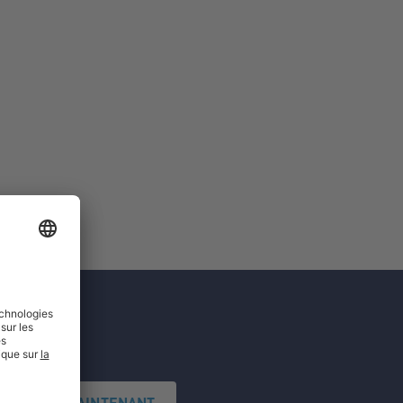
'INSCRIRE MAINTENANT