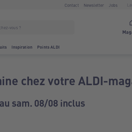
La
Contact
Newsletter
Jobs
Mag
uits
Inspiration
Points ALDI
ine chez votre ALDI-mag
 au sam. 08/08 inclus