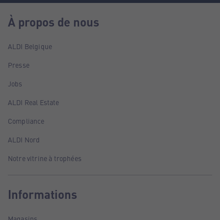
À propos de nous
ALDI Belgique
Presse
Jobs
ALDI Real Estate
Compliance
ALDI Nord
Notre vitrine à trophées
Informations
Magasins