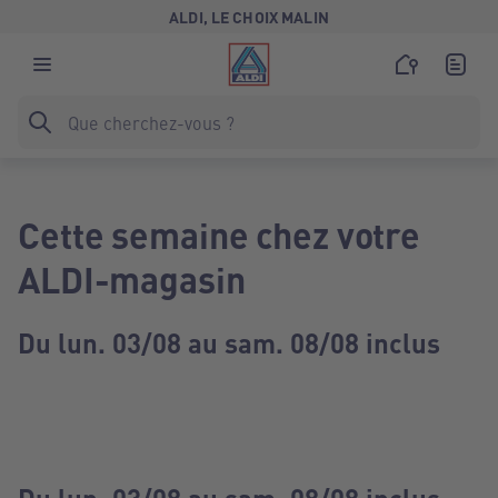
ALDI, LE CHOIX MALIN
Cette semaine chez votre
ALDI-magasin
Du lun. 03/08 au sam. 08/08 inclus