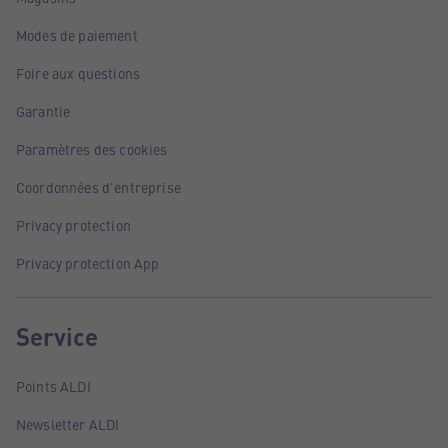
Modes de paiement
Foire aux questions
Garantie
Paramètres des cookies
Coordonnées d'entreprise
Privacy protection
Privacy protection App
Service
Points ALDI
Newsletter ALDI