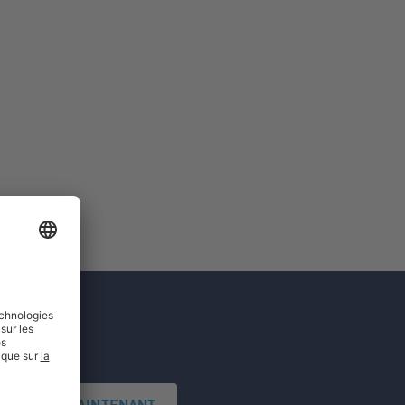
'INSCRIRE MAINTENANT