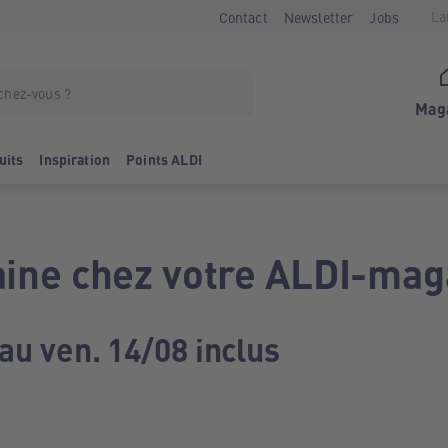
La
Contact
Newsletter
Jobs
Mag
uits
Inspiration
Points ALDI
ine chez votre ALDI-mag
au ven. 14/08 inclus