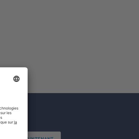
'INSCRIRE MAINTENANT