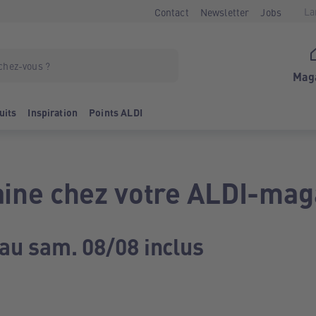
La
Contact
Newsletter
Jobs
Mag
uits
Inspiration
Points ALDI
ine chez votre ALDI-mag
 au sam. 08/08 inclus