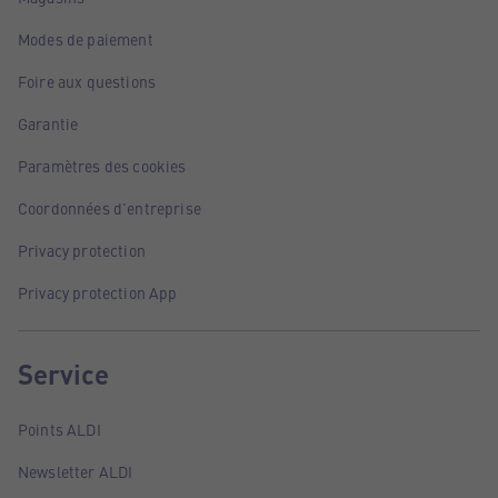
Modes de paiement
Foire aux questions
Garantie
Paramètres des cookies
Coordonnées d'entreprise
Privacy protection
Privacy protection App
Service
Points ALDI
Newsletter ALDI