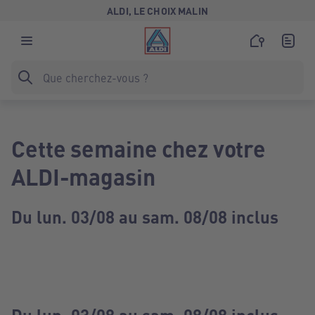
ALDI, LE CHOIX MALIN
Cette semaine chez votre
ALDI-magasin
Du lun. 03/08 au sam. 08/08 inclus