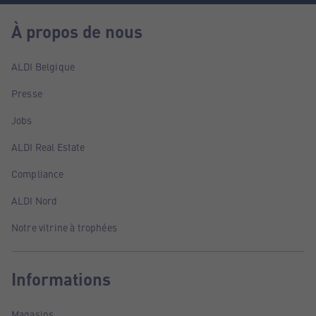
À propos de nous
ALDI Belgique
Presse
Jobs
ALDI Real Estate
Compliance
ALDI Nord
Notre vitrine à trophées
Informations
Magasins