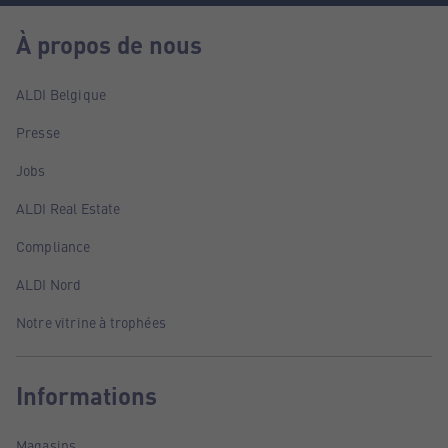
À propos de nous
ALDI Belgique
Presse
Jobs
ALDI Real Estate
Compliance
ALDI Nord
Notre vitrine à trophées
Informations
Magasins