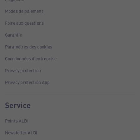
Modes de paiement
Foire aux questions
Garantie
Paramètres des cookies
Coordonnées d'entreprise
Privacy protection
Privacy protection App
Service
Points ALDI
Newsletter ALDI