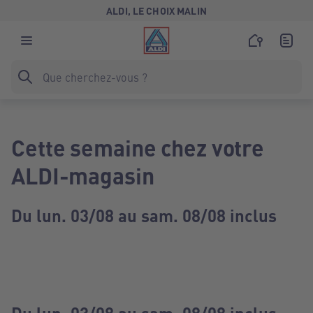
ALDI, LE CHOIX MALIN
Cette semaine chez votre
ALDI-magasin
Du lun. 03/08 au sam. 08/08 inclus