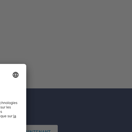
'INSCRIRE MAINTENANT