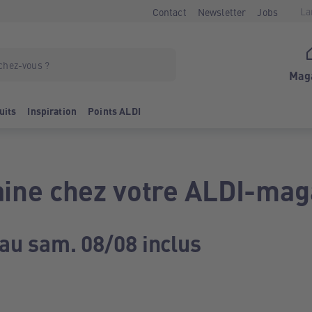
La
Contact
Newsletter
Jobs
Mag
uits
Inspiration
Points ALDI
ine chez votre ALDI-mag
 au sam. 08/08 inclus