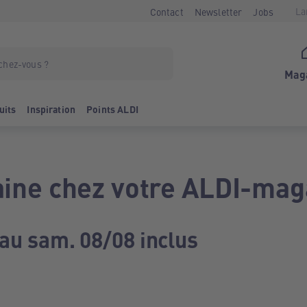
La
Contact
Newsletter
Jobs
Mag
uits
Inspiration
Points ALDI
ine chez votre ALDI-mag
 au sam. 08/08 inclus