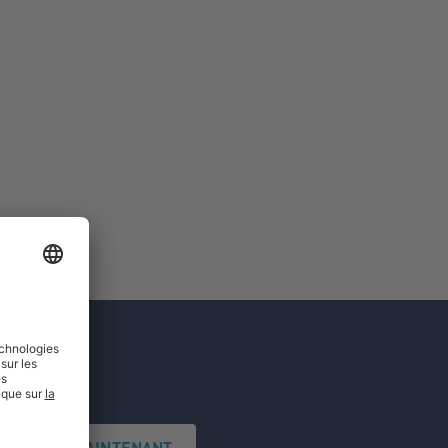
'INSCRIRE MAINTENANT