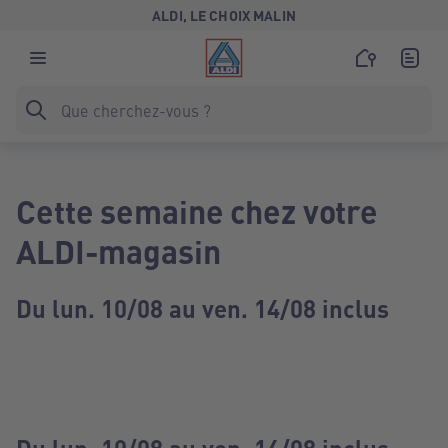
ALDI, LE CHOIX MALIN
Cette semaine chez votre
ALDI-magasin
Du lun. 10/08 au ven. 14/08 inclus