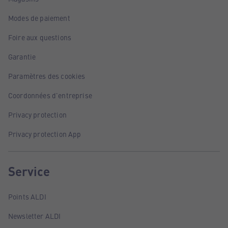
Modes de paiement
Foire aux questions
Garantie
Paramètres des cookies
Coordonnées d'entreprise
Privacy protection
Privacy protection App
Service
Points ALDI
Newsletter ALDI