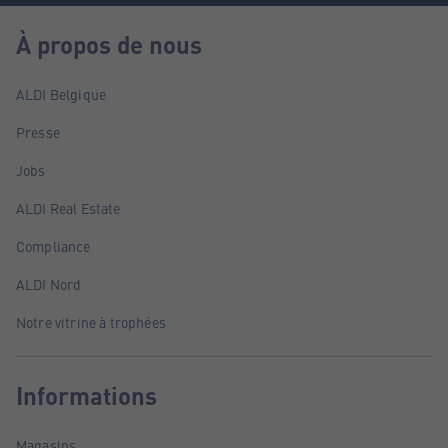
À propos de nous
ALDI Belgique
Presse
Jobs
ALDI Real Estate
Compliance
ALDI Nord
Notre vitrine à trophées
Informations
Magasins