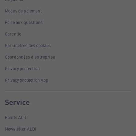
Modes de paiement
Foire aux questions
Garantie
Paramètres des cookies
Coordonnées d'entreprise
Privacy protection
Privacy protection App
Service
Points ALDI
Newsletter ALDI