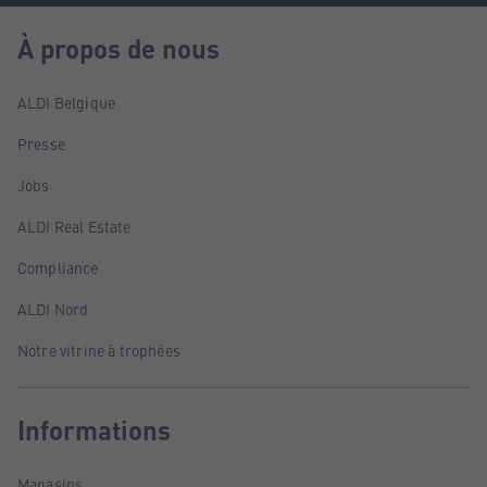
À propos de nous
ALDI Belgique
Presse
Jobs
ALDI Real Estate
Compliance
ALDI Nord
Notre vitrine à trophées
Informations
Magasins