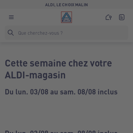
ALDI, LE CHOIX MALIN
Cette semaine chez votre
ALDI-magasin
Du lun. 03/08 au sam. 08/08 inclus