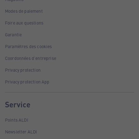
Modes de paiement
Foire aux questions
Garantie
Paramètres des cookies
Coordonnées d'entreprise
Privacy protection
Privacy protection App
Service
Points ALDI
Newsletter ALDI