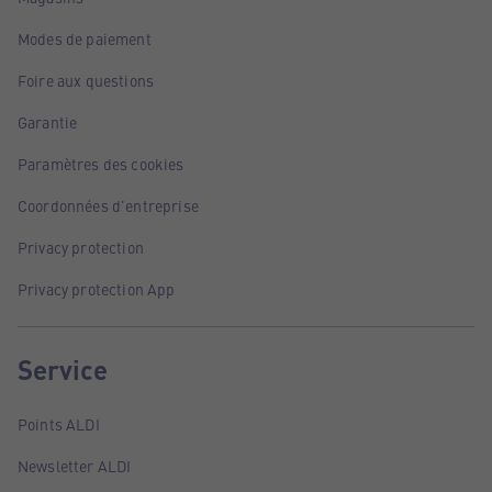
Modes de paiement
Foire aux questions
Garantie
Paramètres des cookies
Coordonnées d'entreprise
Privacy protection
Privacy protection App
Service
Points ALDI
Newsletter ALDI