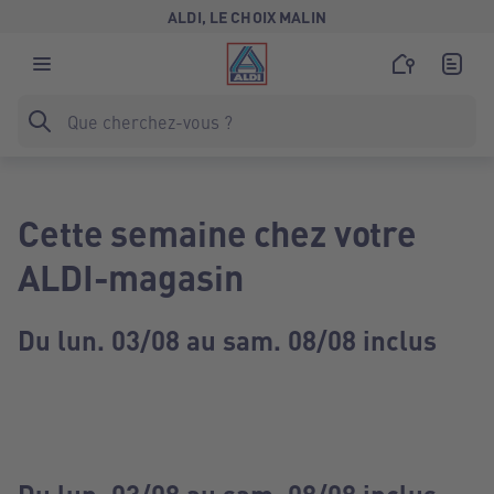
ALDI, LE CHOIX MALIN
Cette semaine chez votre
ALDI-magasin
Du lun. 03/08 au sam. 08/08 inclus