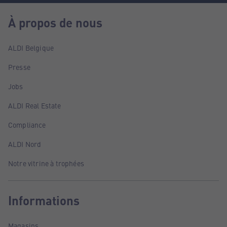
À propos de nous
ALDI Belgique
Presse
Jobs
ALDI Real Estate
Compliance
ALDI Nord
Notre vitrine à trophées
Informations
Magasins