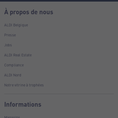
À propos de nous
ALDI Belgique
Presse
Jobs
ALDI Real Estate
Compliance
ALDI Nord
Notre vitrine à trophées
Informations
Magasins