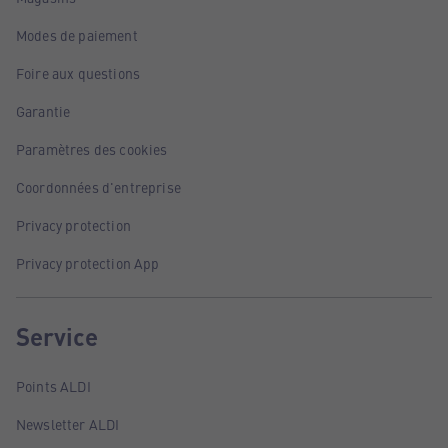
Modes de paiement
Foire aux questions
Garantie
Paramètres des cookies
Coordonnées d'entreprise
Privacy protection
Privacy protection App
Service
Points ALDI
Newsletter ALDI