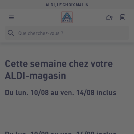
ALDI, LE CHOIX MALIN
Cette semaine chez votre
ALDI-magasin
Du lun. 10/08 au ven. 14/08 inclus