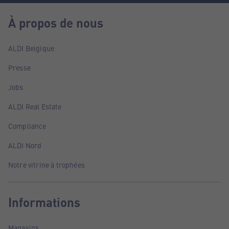
À propos de nous
ALDI Belgique
Presse
Jobs
ALDI Real Estate
Compliance
ALDI Nord
Notre vitrine à trophées
Informations
Magasins