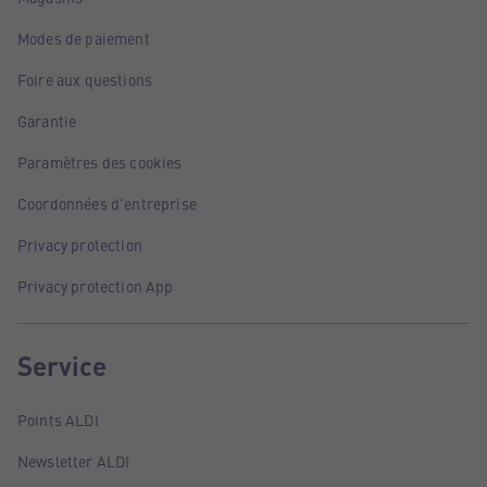
Modes de paiement
Foire aux questions
Garantie
Paramètres des cookies
Coordonnées d'entreprise
Privacy protection
Privacy protection App
Service
Points ALDI
Newsletter ALDI