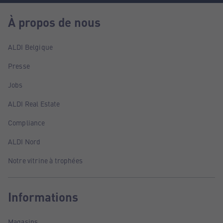
À propos de nous
ALDI Belgique
Presse
Jobs
ALDI Real Estate
Compliance
ALDI Nord
Notre vitrine à trophées
Informations
Magasins