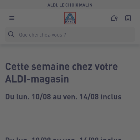
ALDI, LE CHOIX MALIN
Cette semaine chez votre
ALDI-magasin
Du lun. 10/08 au ven. 14/08 inclus