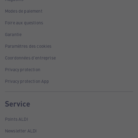
Modes de paiement
Foire aux questions
Garantie
Paramètres des cookies
Coordonnées d'entreprise
Privacy protection
Privacy protection App
Service
Points ALDI
Newsletter ALDI