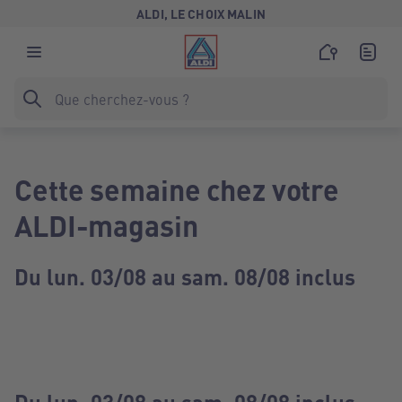
ALDI, LE CHOIX MALIN
Cette semaine chez votre
ALDI-magasin
Du lun. 03/08 au sam. 08/08 inclus