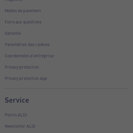
Modes de paiement
Foire aux questions
Garantie
Paramètres des cookies
Coordonnées d'entreprise
Privacy protection
Privacy protection App
Service
Points ALDI
Newsletter ALDI