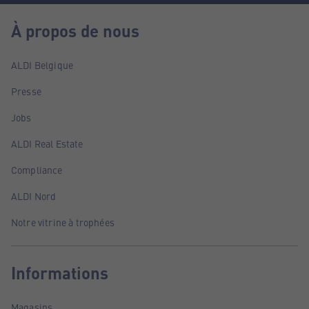
À propos de nous
ALDI Belgique
Presse
Jobs
ALDI Real Estate
Compliance
ALDI Nord
Notre vitrine à trophées
Informations
Magasins