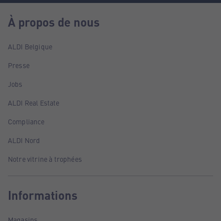
À propos de nous
ALDI Belgique
Presse
Jobs
ALDI Real Estate
Compliance
ALDI Nord
Notre vitrine à trophées
Informations
Magasins