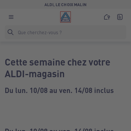
ALDI, LE CHOIX MALIN
Cette semaine chez votre
ALDI-magasin
Du lun. 10/08 au ven. 14/08 inclus