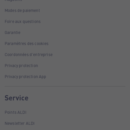
Modes de paiement
Foire aux questions
Garantie
Paramètres des cookies
Coordonnées d'entreprise
Privacy protection
Privacy protection App
Service
Points ALDI
Newsletter ALDI