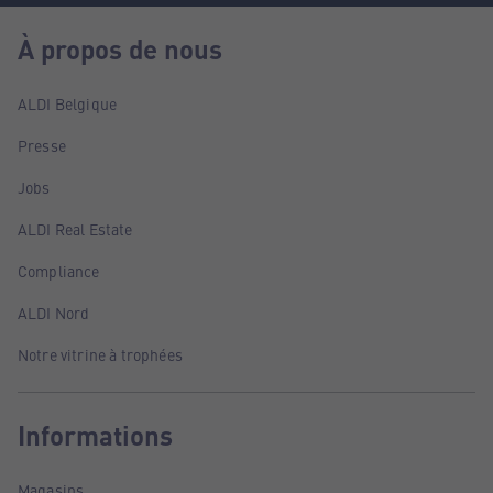
À propos de nous
ALDI Belgique
Presse
Jobs
ALDI Real Estate
Compliance
ALDI Nord
Notre vitrine à trophées
Informations
Magasins