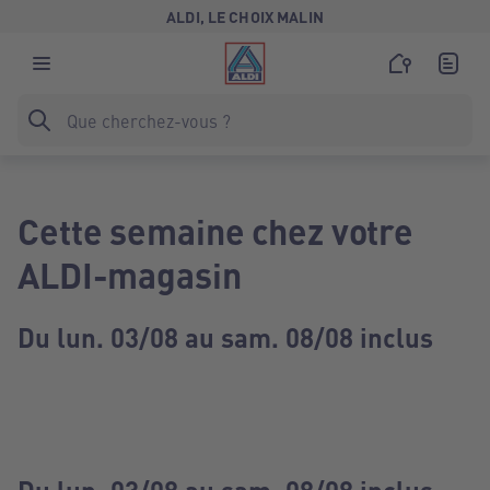
ALDI, LE CHOIX MALIN
Cette semaine chez votre
ALDI-magasin
Du lun. 03/08 au sam. 08/08 inclus