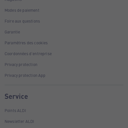
Modes de paiement
Foire aux questions
Garantie
Paramètres des cookies
Coordonnées d'entreprise
Privacy protection
Privacy protection App
Service
Points ALDI
Newsletter ALDI