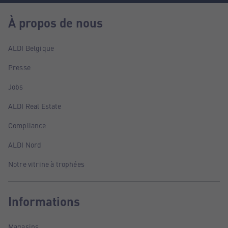
À propos de nous
ALDI Belgique
Presse
Jobs
ALDI Real Estate
Compliance
ALDI Nord
Notre vitrine à trophées
Informations
Magasins