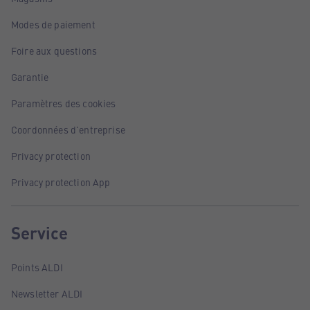
Modes de paiement
Foire aux questions
Garantie
Paramètres des cookies
Coordonnées d'entreprise
Privacy protection
Privacy protection App
Service
Points ALDI
Newsletter ALDI