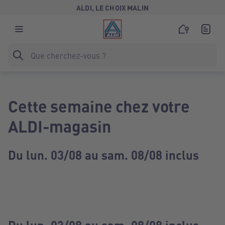
ALDI, LE CHOIX MALIN
Cette semaine chez votre
ALDI-magasin
Du lun. 03/08 au sam. 08/08 inclus