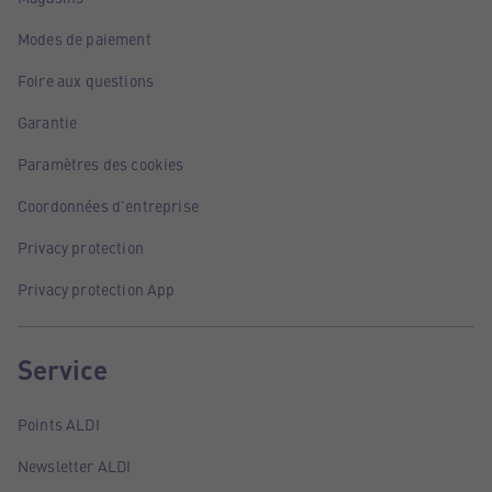
Modes de paiement
Foire aux questions
Garantie
Paramètres des cookies
Coordonnées d'entreprise
Privacy protection
Privacy protection App
Service
Points ALDI
Newsletter ALDI