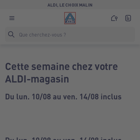
ALDI, LE CHOIX MALIN
Cette semaine chez votre
ALDI-magasin
Du lun. 10/08 au ven. 14/08 inclus