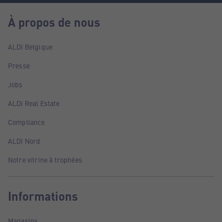
À propos de nous
ALDI Belgique
Presse
Jobs
ALDI Real Estate
Compliance
ALDI Nord
Notre vitrine à trophées
Informations
Magasins