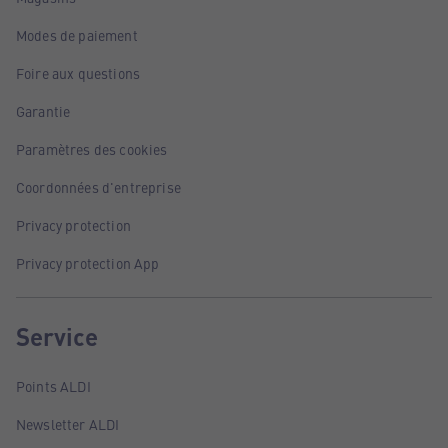
Modes de paiement
Foire aux questions
Garantie
Paramètres des cookies
Coordonnées d'entreprise
Privacy protection
Privacy protection App
Service
Points ALDI
Newsletter ALDI