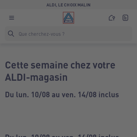
ALDI, LE CHOIX MALIN
Cette semaine chez votre
ALDI-magasin
Du lun. 10/08 au ven. 14/08 inclus