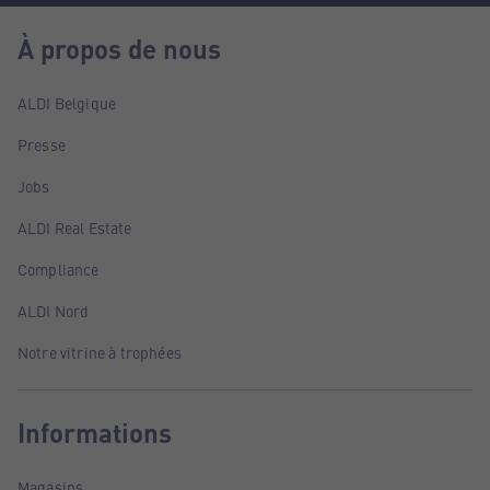
À propos de nous
ALDI Belgique
Presse
Jobs
ALDI Real Estate
Compliance
ALDI Nord
Notre vitrine à trophées
Informations
Magasins