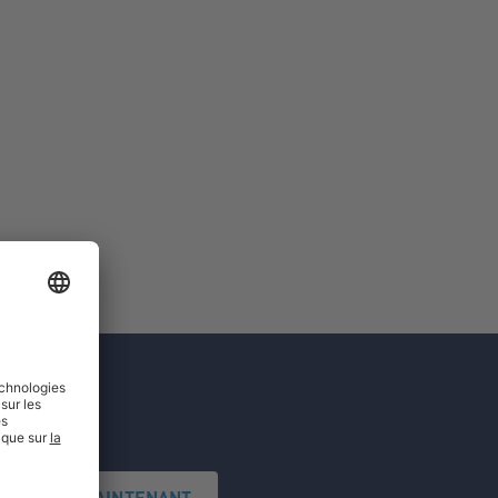
'INSCRIRE MAINTENANT