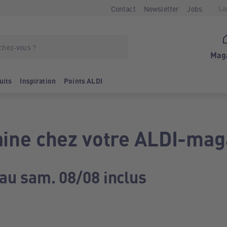
La
Contact
Newsletter
Jobs
Mag
uits
Inspiration
Points ALDI
ine chez votre ALDI-mag
 au sam. 08/08 inclus