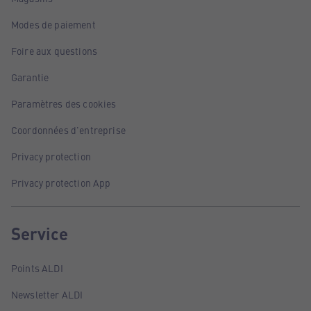
Modes de paiement
Foire aux questions
Garantie
Paramètres des cookies
Coordonnées d'entreprise
Privacy protection
Privacy protection App
Service
Points ALDI
Newsletter ALDI