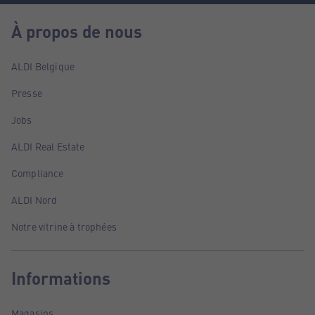
À propos de nous
ALDI Belgique
Presse
Jobs
ALDI Real Estate
Compliance
ALDI Nord
Notre vitrine à trophées
Informations
Magasins