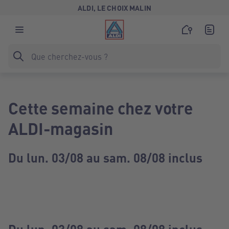
ALDI, LE CHOIX MALIN
Cette semaine chez votre
ALDI-magasin
Du lun. 03/08 au sam. 08/08 inclus