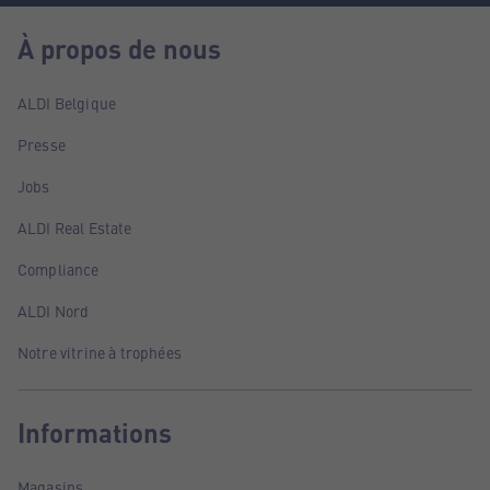
À propos de nous
ALDI Belgique
Presse
Jobs
ALDI Real Estate
Compliance
ALDI Nord
Notre vitrine à trophées
Informations
Magasins