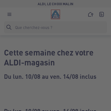
ALDI, LE CHOIX MALIN
Cette semaine chez votre
ALDI-magasin
Du lun. 10/08 au ven. 14/08 inclus