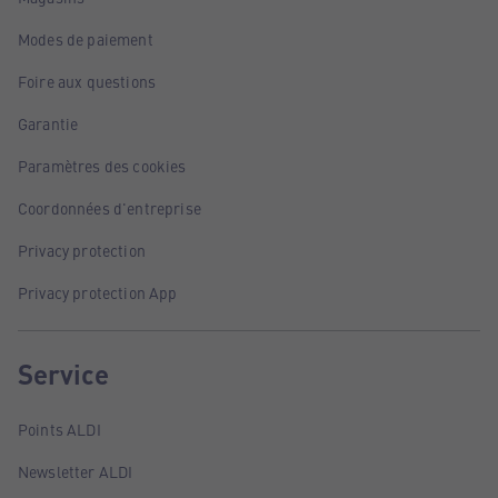
Modes de paiement
Foire aux questions
Garantie
Paramètres des cookies
Coordonnées d'entreprise
Privacy protection
Privacy protection App
Service
Points ALDI
Newsletter ALDI