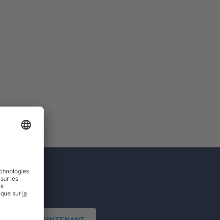
'INSCRIRE MAINTENANT