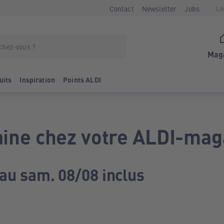
La
Contact
Newsletter
Jobs
Mag
uits
Inspiration
Points ALDI
ine chez votre ALDI-mag
 au sam. 08/08 inclus