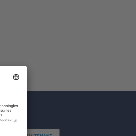
'INSCRIRE MAINTENANT