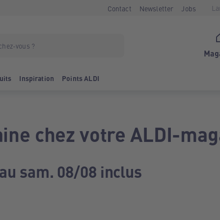
La
Contact
Newsletter
Jobs
Mag
uits
Inspiration
Points ALDI
ine chez votre ALDI-mag
 au sam. 08/08 inclus