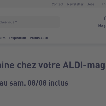
La
Contact
Newsletter
Jobs
Mag
uits
Inspiration
Points ALDI
ine chez votre ALDI-mag
 au sam. 08/08 inclus