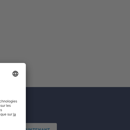
'INSCRIRE MAINTENANT