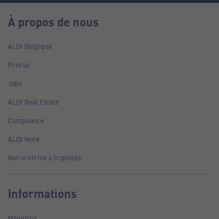
À propos de nous
ALDI Belgique
Presse
Jobs
ALDI Real Estate
Compliance
ALDI Nord
Notre vitrine à trophées
Informations
Magasins