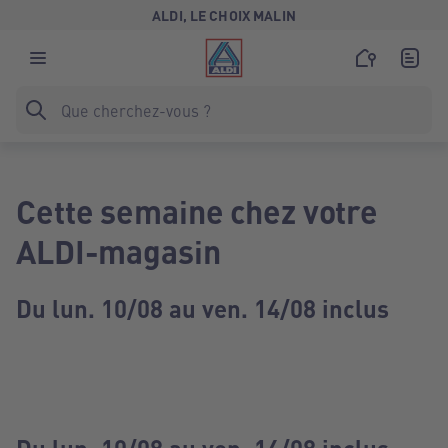
ALDI, LE CHOIX MALIN
Cette semaine chez votre
ALDI-magasin
Du lun. 10/08 au ven. 14/08 inclus