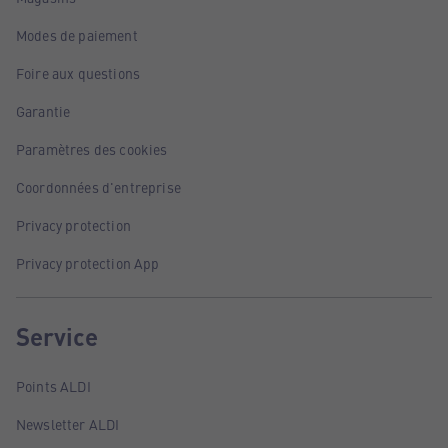
Modes de paiement
Foire aux questions
Garantie
Paramètres des cookies
Coordonnées d'entreprise
Privacy protection
Privacy protection App
Service
Points ALDI
Newsletter ALDI