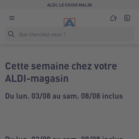
ALDI, LE CHOIX MALIN
Cette semaine chez votre
ALDI-magasin
Du lun. 03/08 au sam. 08/08 inclus