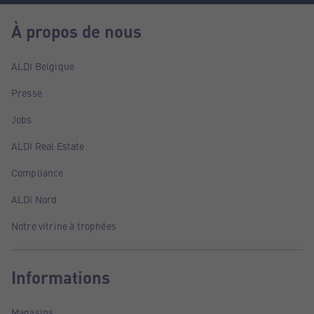
À propos de nous
ALDI Belgique
Presse
Jobs
ALDI Real Estate
Compliance
ALDI Nord
Notre vitrine à trophées
Informations
Magasins