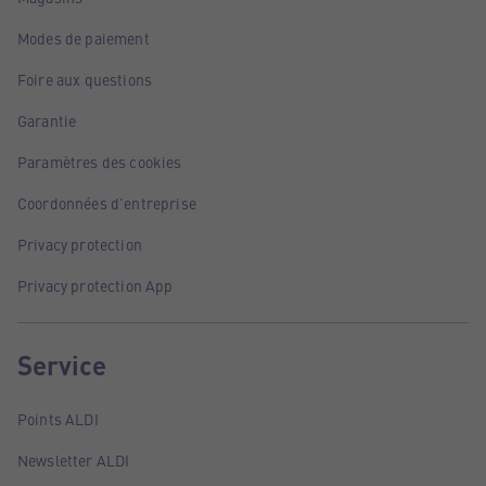
Modes de paiement
Foire aux questions
Garantie
Paramètres des cookies
Coordonnées d'entreprise
Privacy protection
Privacy protection App
Service
Points ALDI
Newsletter ALDI