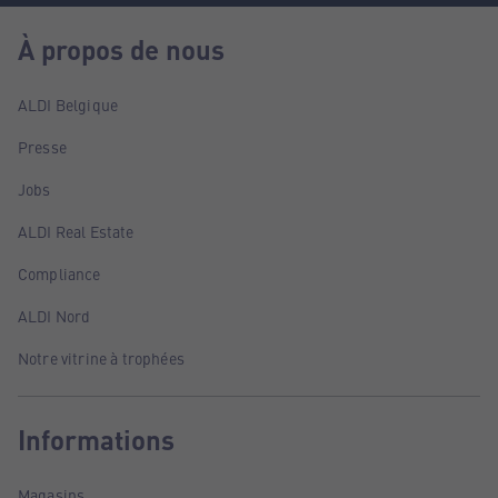
À propos de nous
ALDI Belgique
Presse
Jobs
ALDI Real Estate
Compliance
ALDI Nord
Notre vitrine à trophées
Informations
Magasins