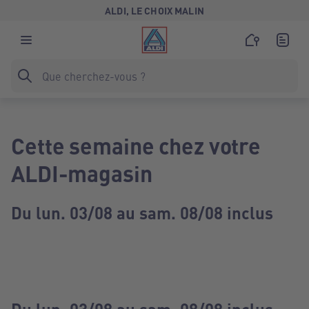
ALDI, LE CHOIX MALIN
Cette semaine chez votre
ALDI-magasin
Du lun. 03/08 au sam. 08/08 inclus