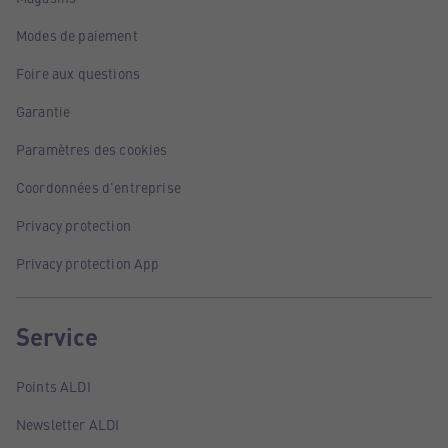
Modes de paiement
Foire aux questions
Garantie
Paramètres des cookies
Coordonnées d'entreprise
Privacy protection
Privacy protection App
Service
Points ALDI
Newsletter ALDI