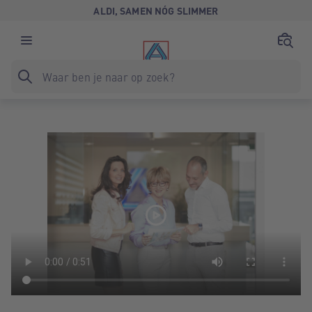
ALDI, SAMEN NÓG SLIMMER