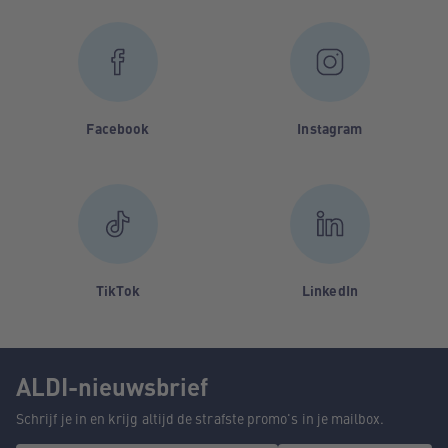
Facebook
Instagram
TikTok
LinkedIn
ALDI-nieuwsbrief
Schrijf je in en krijg altijd de strafste promo's in je mailbox.