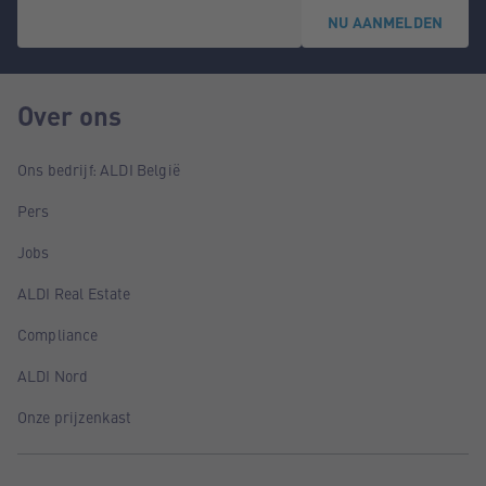
NU AANMELDEN
Over ons
Ons bedrijf: ALDI België
Pers
Jobs
ALDI Real Estate
Compliance
ALDI Nord
Onze prijzenkast