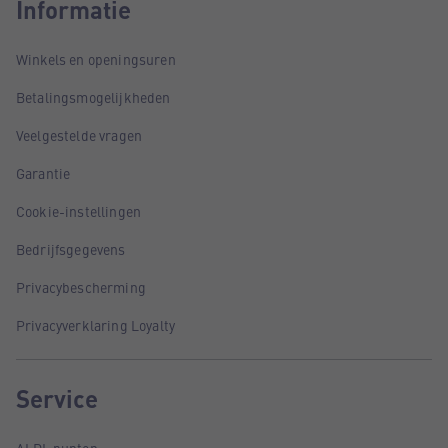
Informatie
Winkels en openingsuren
Betalingsmogelijkheden
Veelgestelde vragen
Garantie
Cookie-instellingen
Bedrijfsgegevens
Privacybescherming
Privacyverklaring Loyalty
Service
ALDI-punten