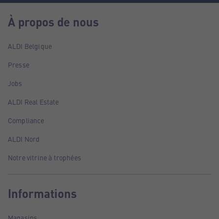
À propos de nous
ALDI Belgique
Presse
Jobs
ALDI Real Estate
Compliance
ALDI Nord
Notre vitrine à trophées
Informations
Magasins