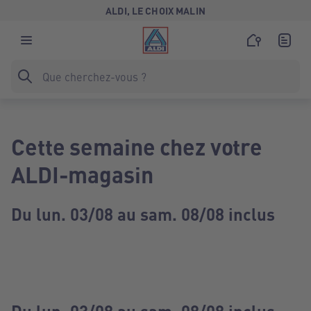
ALDI, LE CHOIX MALIN
Cette semaine chez votre
ALDI-magasin
Du lun. 03/08 au sam. 08/08 inclus