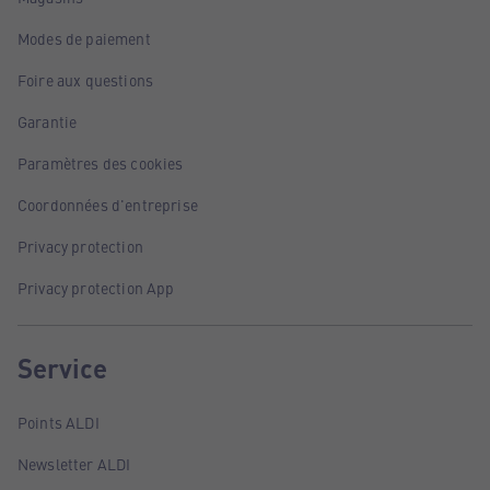
Modes de paiement
Foire aux questions
Garantie
Paramètres des cookies
Coordonnées d'entreprise
Privacy protection
Privacy protection App
Service
Points ALDI
Newsletter ALDI