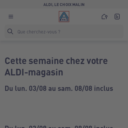
ALDI, LE CHOIX MALIN
Cette semaine chez votre
ALDI-magasin
Du lun. 03/08 au sam. 08/08 inclus