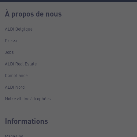
À propos de nous
ALDI Belgique
Presse
Jobs
ALDI Real Estate
Compliance
ALDI Nord
Notre vitrine à trophées
Informations
Magasins