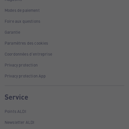
Modes de paiement
Foire aux questions
Garantie
Paramètres des cookies
Coordonnées d'entreprise
Privacy protection
Privacy protection App
Service
Points ALDI
Newsletter ALDI