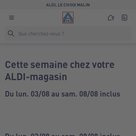
ALDI, LE CHOIX MALIN
Cette semaine chez votre
ALDI-magasin
Du lun. 03/08 au sam. 08/08 inclus