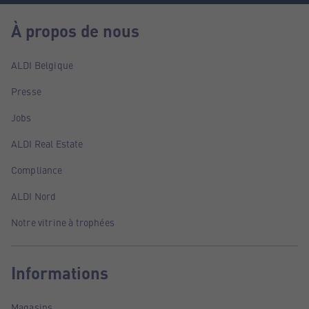
À propos de nous
ALDI Belgique
Presse
Jobs
ALDI Real Estate
Compliance
ALDI Nord
Notre vitrine à trophées
Informations
Magasins