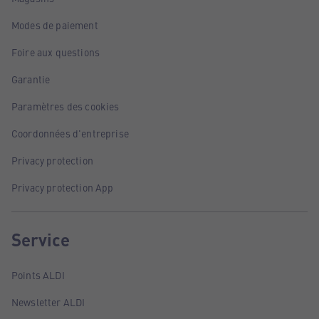
Modes de paiement
Foire aux questions
Garantie
Paramètres des cookies
Coordonnées d'entreprise
Privacy protection
Privacy protection App
Service
Points ALDI
Newsletter ALDI