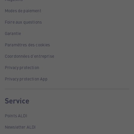
Modes de paiement
Foire aux questions
Garantie
Paramètres des cookies
Coordonnées d'entreprise
Privacy protection
Privacy protection App
Service
Points ALDI
Newsletter ALDI