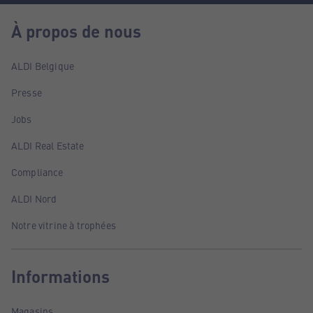
À propos de nous
ALDI Belgique
Presse
Jobs
ALDI Real Estate
Compliance
ALDI Nord
Notre vitrine à trophées
Informations
Magasins