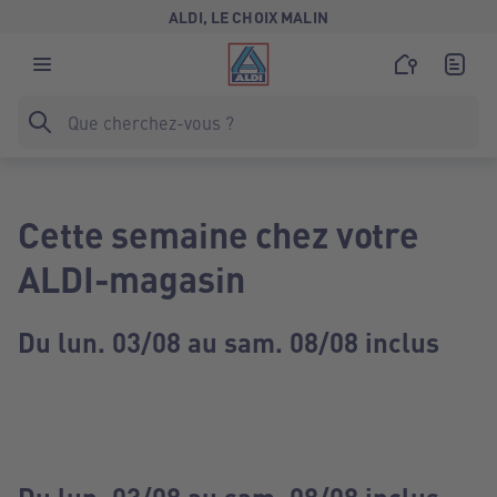
ALDI, LE CHOIX MALIN
Cette semaine chez votre
ALDI-magasin
Du lun. 03/08 au sam. 08/08 inclus