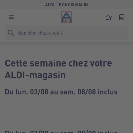
ALDI, LE CHOIX MALIN
Cette semaine chez votre
ALDI-magasin
Du lun. 03/08 au sam. 08/08 inclus