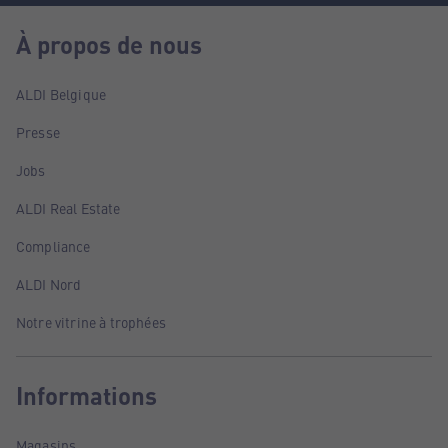
À propos de nous
ALDI Belgique
Presse
Jobs
ALDI Real Estate
Compliance
ALDI Nord
Notre vitrine à trophées
Informations
Magasins