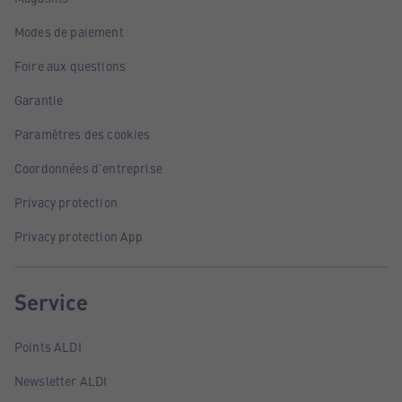
Modes de paiement
Foire aux questions
Garantie
Paramètres des cookies
Coordonnées d'entreprise
Privacy protection
Privacy protection App
Service
Points ALDI
Newsletter ALDI