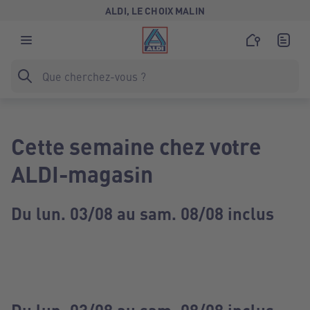
ALDI, LE CHOIX MALIN
Cette semaine chez votre
ALDI-magasin
Du lun. 03/08 au sam. 08/08 inclus