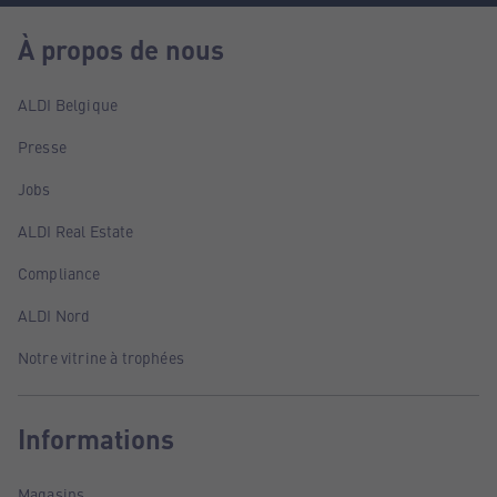
À propos de nous
ALDI Belgique
Presse
Jobs
ALDI Real Estate
Compliance
ALDI Nord
Notre vitrine à trophées
Informations
Magasins