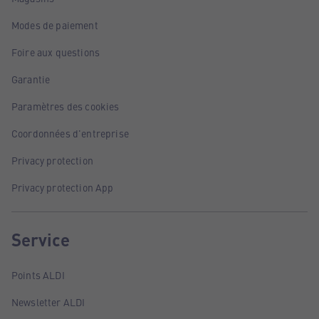
Modes de paiement
Foire aux questions
Garantie
Paramètres des cookies
Coordonnées d'entreprise
Privacy protection
Privacy protection App
Service
Points ALDI
Newsletter ALDI