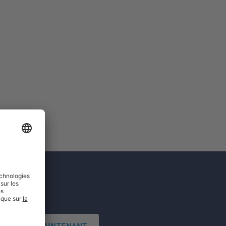
'INSCRIRE MAINTENANT