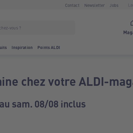
La
Contact
Newsletter
Jobs
Mag
uits
Inspiration
Points ALDI
ine chez votre ALDI-mag
 au sam. 08/08 inclus