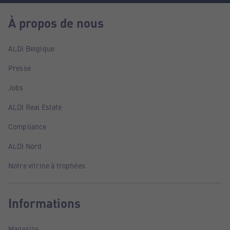
À propos de nous
ALDI Belgique
Presse
Jobs
ALDI Real Estate
Compliance
ALDI Nord
Notre vitrine à trophées
Informations
Magasins