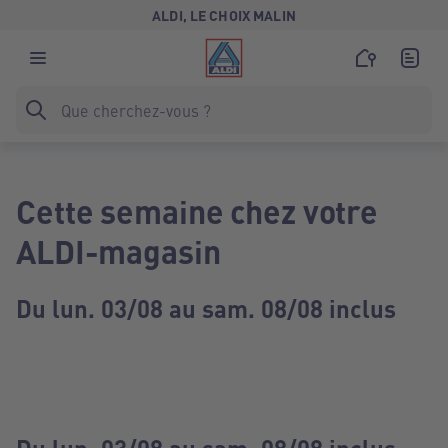
ALDI, LE CHOIX MALIN
Cette semaine chez votre
ALDI-magasin
Du lun. 03/08 au sam. 08/08 inclus