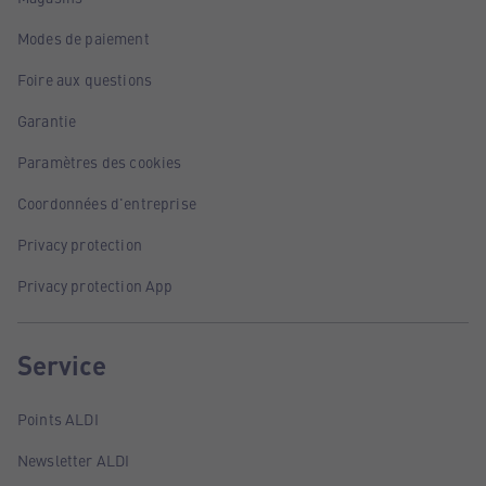
Modes de paiement
Foire aux questions
Garantie
Paramètres des cookies
Coordonnées d'entreprise
Privacy protection
Privacy protection App
Service
Points ALDI
Newsletter ALDI