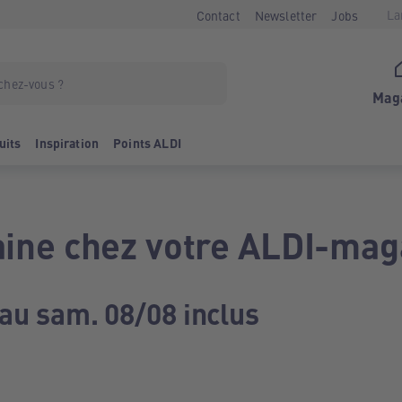
La
Contact
Newsletter
Jobs
Mag
uits
Inspiration
Points ALDI
ine chez votre ALDI-mag
 au sam. 08/08 inclus