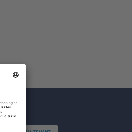
'INSCRIRE MAINTENANT