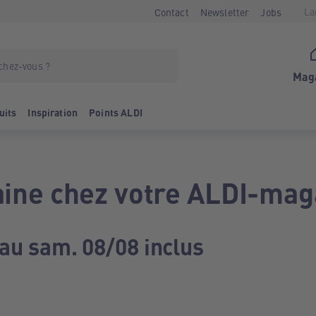
La
Contact
Newsletter
Jobs
Mag
uits
Inspiration
Points ALDI
ine chez votre ALDI-mag
 au sam. 08/08 inclus