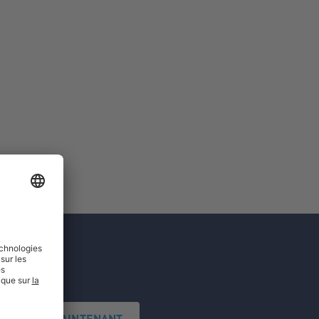
'INSCRIRE MAINTENANT