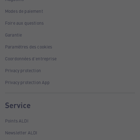
Modes de paiement
Foire aux questions
Garantie
Paramètres des cookies
Coordonnées d'entreprise
Privacy protection
Privacy protection App
Service
Points ALDI
Newsletter ALDI