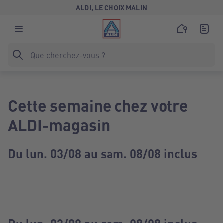
ALDI, LE CHOIX MALIN
Cette semaine chez votre
ALDI-magasin
Du lun. 03/08 au sam. 08/08 inclus