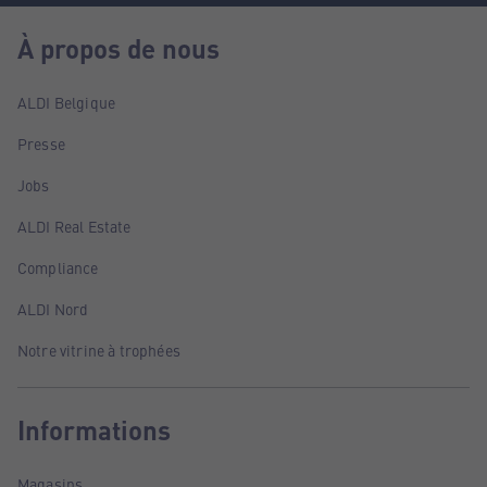
À propos de nous
ALDI Belgique
Presse
Jobs
ALDI Real Estate
Compliance
ALDI Nord
Notre vitrine à trophées
Informations
Magasins