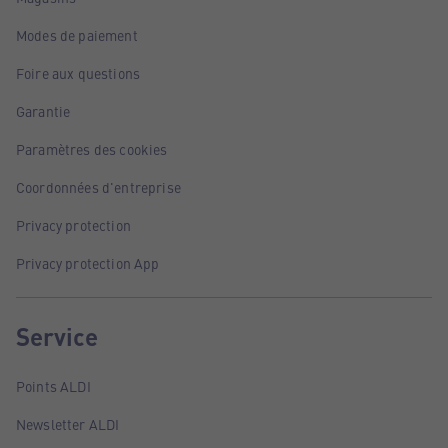
Modes de paiement
Foire aux questions
Garantie
Paramètres des cookies
Coordonnées d'entreprise
Privacy protection
Privacy protection App
Service
Points ALDI
Newsletter ALDI