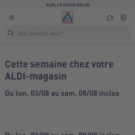
ALDI, LE CHOIX MALIN
Cette semaine chez votre
ALDI-magasin
Du lun. 03/08 au sam. 08/08 inclus