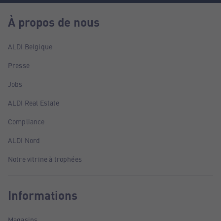
À propos de nous
ALDI Belgique
Presse
Jobs
ALDI Real Estate
Compliance
ALDI Nord
Notre vitrine à trophées
Informations
Magasins