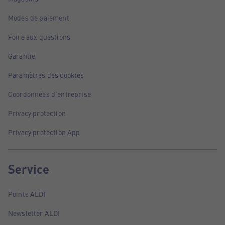
Modes de paiement
Foire aux questions
Garantie
Paramètres des cookies
Coordonnées d'entreprise
Privacy protection
Privacy protection App
Service
Points ALDI
Newsletter ALDI