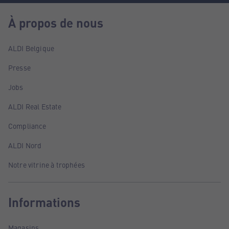
À propos de nous
ALDI Belgique
Presse
Jobs
ALDI Real Estate
Compliance
ALDI Nord
Notre vitrine à trophées
Informations
Magasins