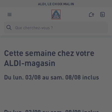
ALDI, LE CHOIX MALIN
Cette semaine chez votre
ALDI-magasin
Du lun. 03/08 au sam. 08/08 inclus